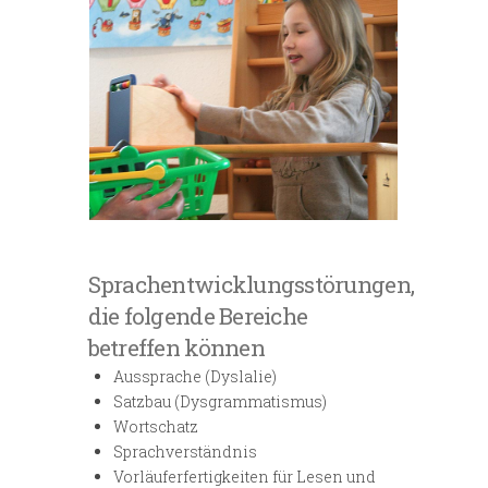
Sprachentwicklungsstörungen,
die folgende Bereiche
betreffen können
Aussprache (Dyslalie)
Satzbau (Dysgrammatismus)
Wortschatz
Sprachverständnis
Vorläuferfertigkeiten für Lesen und